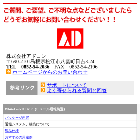
株式会社アドコン
〒690-2101島根県松江市八雲町日吉3-24
TEL 0852-54-2036
FAX 0852-54-2196
ホームページからのお問い合わせ
サポートについて
よく寄せられる質問と回答
WhiteLock110A17（E メール通報装置）
パッケージ内容
通報システム、構築について
製品仕様
おすすめの用途例