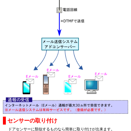
センサーの取り付け
ドアセンサーに類似するものなら簡単に取り付けが出来ます。