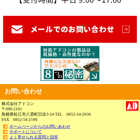
お問い合わせ
株式会社アドコン
〒690-2101
島根県松江市八雲町日吉3-24 TEL 0852-54-2036
FAX 0852-54-2196
ホームページからのお問いあわせ
サポートについて
よく寄せられる質問と回答