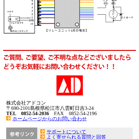
株式会社アドコン
〒690-2101島根県松江市八雲町日吉3-24
TEL 0852-54-2036
FAX 0852-54-2196
ホームページからのお問い合わせ
サポートについて
よく寄せられる質問と回答