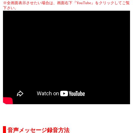
※全画面表示させたい場合は、画面右下『YouTube』をクリックしてご覧
下さい。
音声メッセージ録音方法