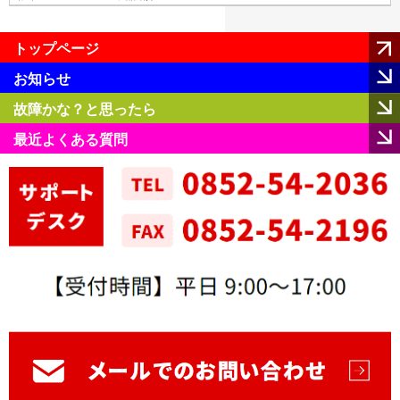
トップページ
お知らせ
故障かな？と思ったら
最近よくある質問