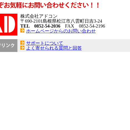
株式会社アドコン
〒690-2101島根県松江市八雲町日吉3-24
TEL 0852-54-2036
FAX 0852-54-2196
ホームページからのお問い合わせ
サポートについて
よく寄せられる質問と回答