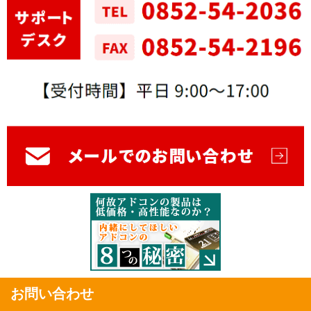
お問い合わせ