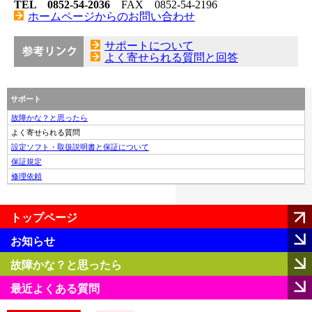
TEL 0852-54-2036
FAX 0852-54-2196
ホームページからのお問い合わせ
サポートについて
よく寄せられる質問と回答
サポート
故障かな？と思ったら
よく寄せられる質問
設定ソフト・取扱説明書と保証について
保証規定
修理依頼
トップページ
お知らせ
故障かな？と思ったら
最近よくある質問