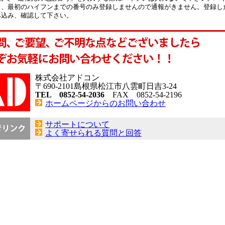
と、最初のハイフンまでの番号のみ登録しませんので通報がきません。登録し
み込み、確認して下さい。
株式会社アドコン
〒690-2101島根県松江市八雲町日吉3-24
TEL 0852-54-2036
FAX 0852-54-2196
ホームページからのお問い合わせ
サポートについて
よく寄せられる質問と回答