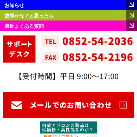
お知らせ
故障かな？と思ったら
最近よくある質問