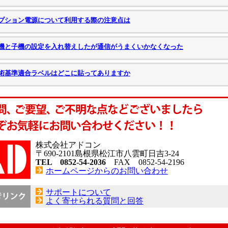
プション電源について利用する際の注意点は
機と子機の設定を入れ替えしたが通信がうまくいかなくなった
術基準適合ラベルはどこに貼ってありますか
株式会社アドコン
〒690-2101島根県松江市八雲町日吉3-24
TEL 0852-54-2036
FAX 0852-54-2196
ホームページからのお問い合わせ
サポートについて
よく寄せられる質問と回答