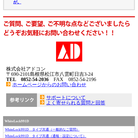
が。
株式会社アドコン
〒690-2101島根県松江市八雲町日吉3-24
TEL 0852-54-2036
FAX 0852-54-2196
ホームページからのお問い合わせ
サポートについて
よく寄せられる質問と回答
WhiteLock991D
WhiteLock991D タイプ共通（一般的なご質問）
WhiteLock991D タイプ共通（通報・設定について）