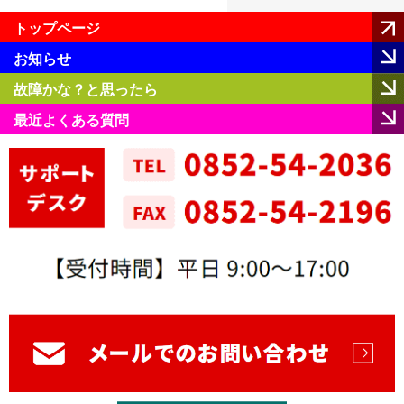
トップページ
お知らせ
故障かな？と思ったら
最近よくある質問