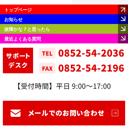
トップページ
お知らせ
故障かな？と思ったら
最近よくある質問