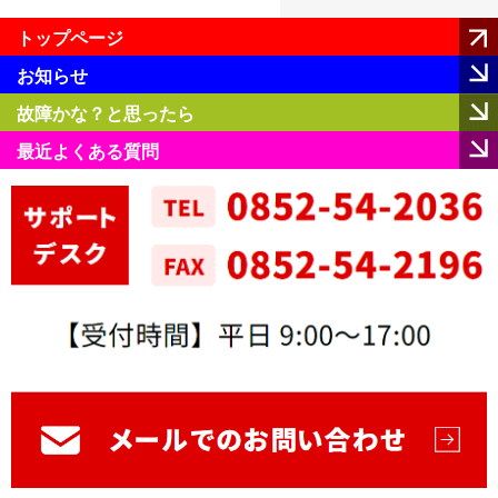
トップページ
お知らせ
故障かな？と思ったら
最近よくある質問