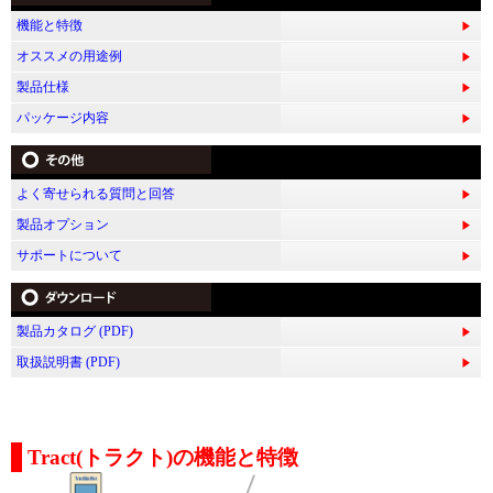
機能と特徴
オススメの用途例
製品仕様
パッケージ内容
よく寄せられる質問と回答
製品オプション
サポートについて
製品カタログ (PDF)
取扱説明書 (PDF)
Tract(トラクト)の機能と特徴