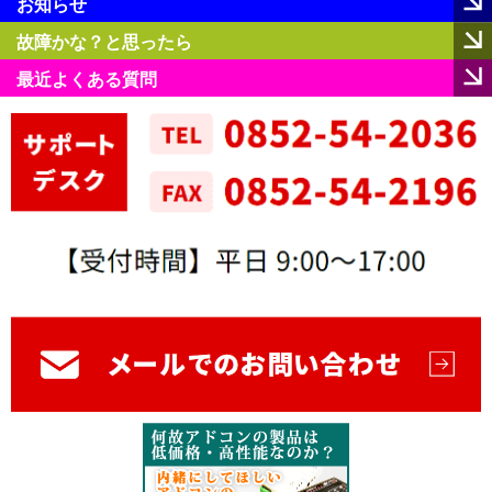
お知らせ
故障かな？と思ったら
最近よくある質問