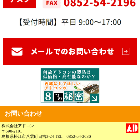
お問い合わせ
株式会社アドコン
〒690-2101
島根県松江市八雲町日吉3-24 TEL 0852-54-2036