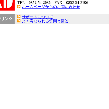
TEL 0852-54-2036
FAX 0852-54-2196
ホームページからのお問い合わせ
サポートについて
よく寄せられる質問と回答