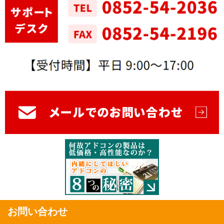
お問い合わせ