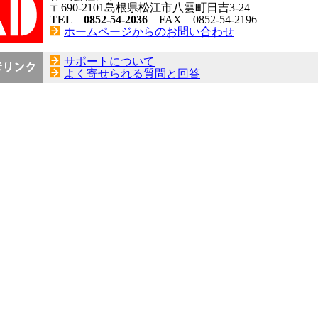
〒690-2101島根県松江市八雲町日吉3-24
TEL 0852-54-2036
FAX 0852-54-2196
ホームページからのお問い合わせ
サポートについて
よく寄せられる質問と回答