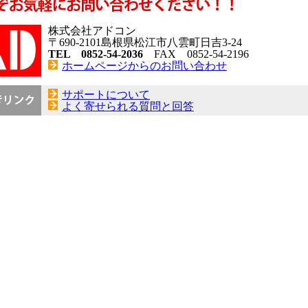
株式会社アドコン
〒690-2101島根県松江市八雲町日吉3-24
TEL 0852-54-2036
FAX 0852-54-2196
ホームページからのお問い合わせ
サポートについて
よく寄せられる質問と回答