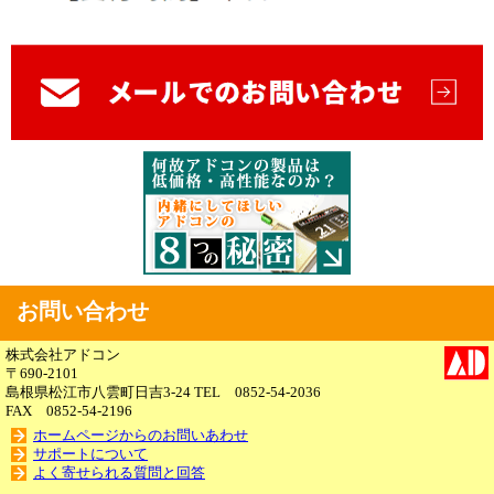
お問い合わせ
株式会社アドコン
〒690-2101
島根県松江市八雲町日吉3-24 TEL 0852-54-2036
FAX 0852-54-2196
ホームページからのお問いあわせ
サポートについて
よく寄せられる質問と回答