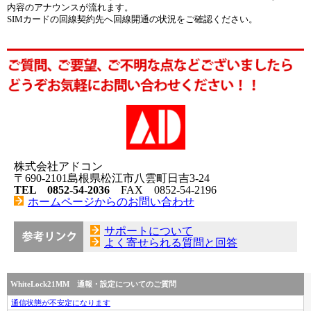
内容のアナウンスが流れます。
SIMカードの回線契約先へ回線開通の状況をご確認ください。
株式会社アドコン
〒690-2101島根県松江市八雲町日吉3-24
TEL 0852-54-2036
FAX 0852-54-2196
ホームページからのお問い合わせ
サポートについて
よく寄せられる質問と回答
WhiteLock21MM 通報・設定についてのご質問
通信状態が不安定になります