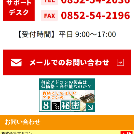
お問い合わせ
株式会社アドコン