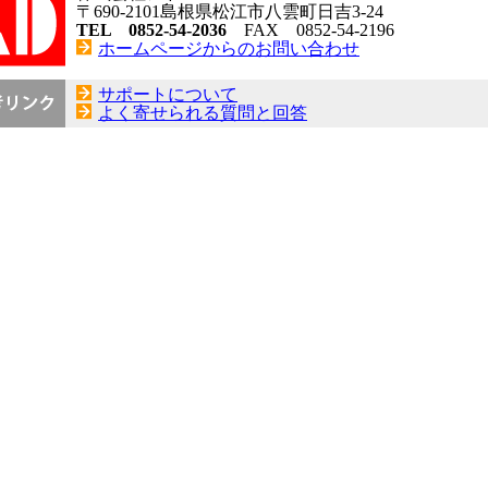
〒690-2101島根県松江市八雲町日吉3-24
TEL 0852-54-2036
FAX 0852-54-2196
ホームページからのお問い合わせ
サポートについて
よく寄せられる質問と回答