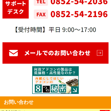
お問い合わせ