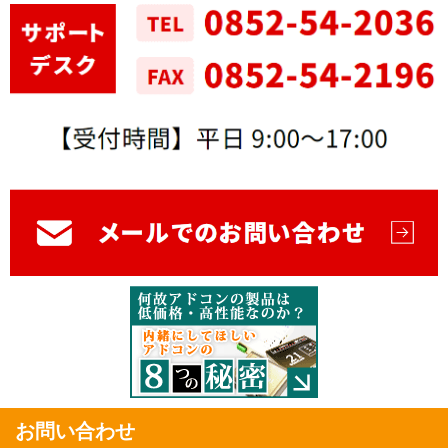
お問い合わせ