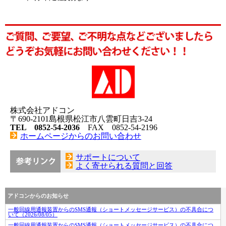
株式会社アドコン
〒690-2101島根県松江市八雲町日吉3-24
TEL 0852-54-2036
FAX 0852-54-2196
ホームページからのお問い合わせ
サポートについて
よく寄せられる質問と回答
アドコンからのお知らせ
一般回線用通報装置からのSMS通報（ショートメッセージサービス）の不具合につ
いて（2026/08/05）
一般回線用通報装置からのSMS通報（ショートメッセージサービス）の不具合につ