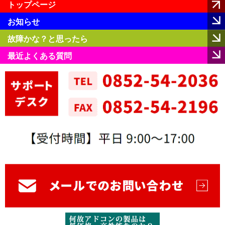
トップページ
お知らせ
故障かな？と思ったら
最近よくある質問