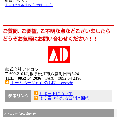
確認ください。
ドコモからのお知らせはこちら
株式会社アドコン
〒690-2101島根県松江市八雲町日吉3-24
TEL 0852-54-2036
FAX 0852-54-2196
ホームページからのお問い合わせ
サポートについて
よく寄せられる質問と回答
アドコンからのお知らせ