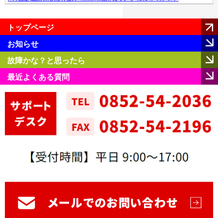
トップページ
お知らせ
故障かな？と思ったら
最近よくある質問