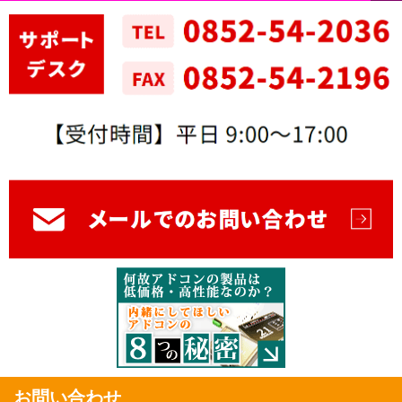
お問い合わせ