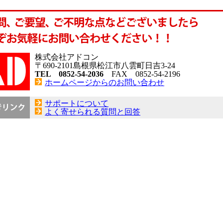
株式会社アドコン
〒690-2101島根県松江市八雲町日吉3-24
TEL 0852-54-2036
FAX 0852-54-2196
ホームページからのお問い合わせ
サポートについて
よく寄せられる質問と回答