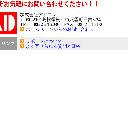
株式会社アドコン
〒690-2101島根県松江市八雲町日吉3-24
TEL 0852-54-2036
FAX 0852-54-2196
ホームページからのお問い合わせ
サポートについて
よく寄せられる質問と回答