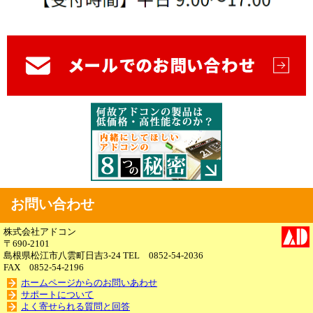
お問い合わせ
株式会社アドコン
〒690-2101
島根県松江市八雲町日吉3-24 TEL 0852-54-2036
FAX 0852-54-2196
ホームページからのお問いあわせ
サポートについて
よく寄せられる質問と回答