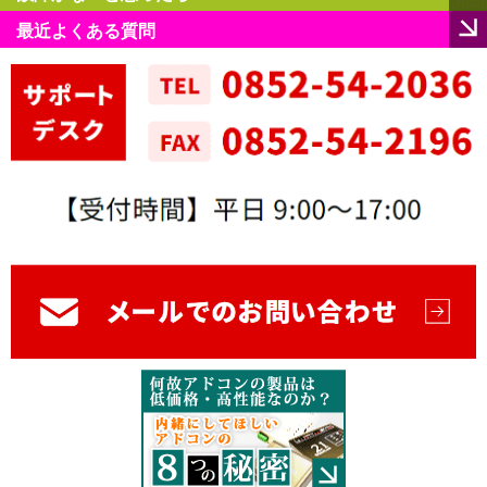
最近よくある質問